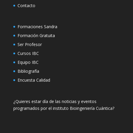
Contacto
Formaciones Sandra
Formación Gratuita
Ser Profesor
Cursos IBC
Equipo IBC
Bibliografía
Encuesta Calidad
¿Quieres estar día de las noticias y eventos
programados por el instituto Bioingeniería Cuántica?