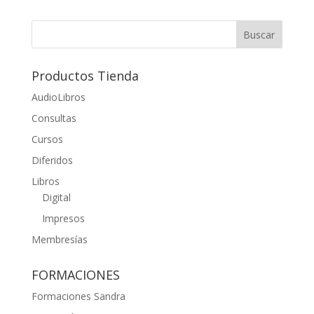
Productos Tienda
AudioLibros
Consultas
Cursos
Diferidos
Libros
Digital
Impresos
Membresías
FORMACIONES
Formaciones Sandra