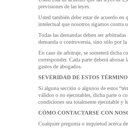
previsiones de las leyes.
Usted también debe estar de acuerdo en q
intelectual que nosotros sigamos contra us
Todas las demandas deben ser arbitradas i
demanda o controversia, sino sólo por la
En caso de arbitraje, se someterá dicha 
corresponder. Cada parte deberá abonar la
gastos de abogados.
SEVERIDAD DE ESTOS TÉRMINO
Si alguna sección o algunos de estos “t
válidos o no ejecutables, dicha parte o c
condiciones sea totalmente ejecutable y l
CÓMO CONTACTARSE CON NOS
Cualquier pregunta o inquietud acerca de