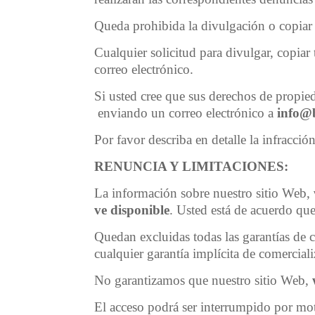
Queda prohibida la divulgación o copiar e
Cualquier solicitud para divulgar, copiar
correo electrónico.
Si usted cree que sus derechos de propied
enviando un correo electrónico a
info@b
Por favor describa en detalle la infracci
RENUNCIA Y LIMITACIONES
:
La información sobre nuestro sitio Web,
ve disponible
. Usted está de acuerdo que
Quedan excluidas todas las garantías de cu
cualquier garantía implícita de comercial
No garantizamos que nuestro sitio Web,
El acceso podrá ser interrumpido por mot