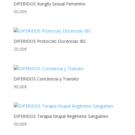
DIFERIDOS Kungfu Sexual Femenino
50,00
€
DIFERIDOS Protocolo Docencias IBC
20,00
€
DIFERIDOS Conciencia y Transito
90,00
€
DIFERIDOS Terapia Grupal Regénesis Sanguíneo
50,00
€