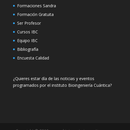
Formaciones Sandra
Formación Gratuita
Ser Profesor
Cursos IBC
Equipo IBC
Bibliografía
Encuesta Calidad
¿Quieres estar día de las noticias y eventos
programados por el instituto Bioingeniería Cuántica?