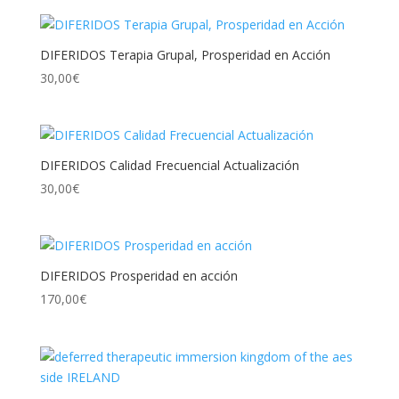
DIFERIDOS Terapia Grupal, Prosperidad en Acción
30,00
€
DIFERIDOS Calidad Frecuencial Actualización
30,00
€
DIFERIDOS Prosperidad en acción
170,00
€